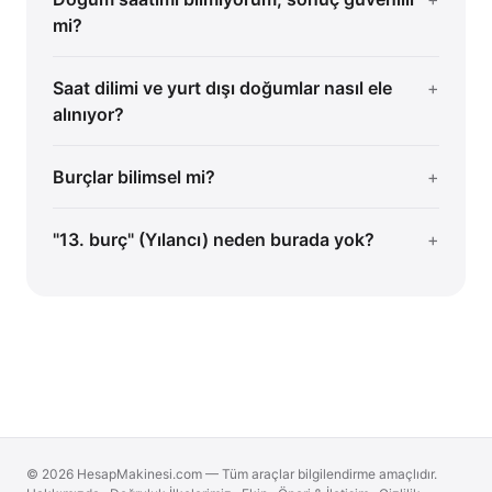
mi?
Saat dilimi ve yurt dışı doğumlar nasıl ele
alınıyor?
Burçlar bilimsel mi?
"13. burç" (Yılancı) neden burada yok?
© 2026 HesapMakinesi.com — Tüm araçlar bilgilendirme amaçlıdır.