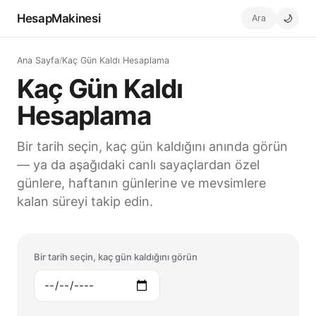
HesapMakinesi
Ara
🌙
Ana Sayfa
/
Kaç Gün Kaldı Hesaplama
Kaç Gün Kaldı
Hesaplama
Bir tarih seçin, kaç gün kaldığını anında görün
— ya da aşağıdaki canlı sayaçlardan özel
günlere, haftanın günlerine ve mevsimlere
kalan süreyi takip edin.
Bir tarih seçin, kaç gün kaldığını görün