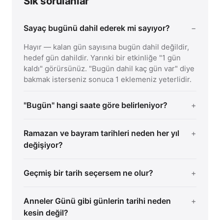
Sık sorulanlar
Sayaç bugünü dahil ederek mi sayıyor?
Hayır — kalan gün sayısına bugün dahil değildir,
hedef gün dahildir. Yarınki bir etkinliğe "1 gün
kaldı" görürsünüz. "Bugün dahil kaç gün var" diye
bakmak isterseniz sonuca 1 eklemeniz yeterlidir.
"Bugün" hangi saate göre belirleniyor?
Ramazan ve bayram tarihleri neden her yıl
değişiyor?
Geçmiş bir tarih seçersem ne olur?
Anneler Günü gibi günlerin tarihi neden
kesin değil?