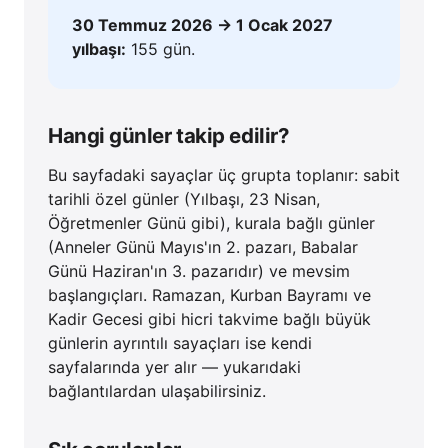
30 Temmuz 2026 → 1 Ocak 2027
yılbaşı:
155 gün.
Hangi günler takip edilir?
Bu sayfadaki sayaçlar üç grupta toplanır: sabit
tarihli özel günler (Yılbaşı, 23 Nisan,
Öğretmenler Günü gibi), kurala bağlı günler
(Anneler Günü Mayıs'ın 2. pazarı, Babalar
Günü Haziran'ın 3. pazarıdır) ve mevsim
başlangıçları. Ramazan, Kurban Bayramı ve
Kadir Gecesi gibi hicri takvime bağlı büyük
günlerin ayrıntılı sayaçları ise kendi
sayfalarında yer alır — yukarıdaki
bağlantılardan ulaşabilirsiniz.