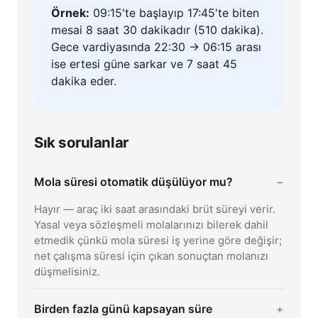
Örnek:
09:15'te başlayıp 17:45'te biten
mesai 8 saat 30 dakikadır (510 dakika).
Gece vardiyasında 22:30 → 06:15 arası
ise ertesi güne sarkar ve 7 saat 45
dakika eder.
Sık sorulanlar
Mola süresi otomatik düşülüyor mu?
Hayır — araç iki saat arasındaki brüt süreyi verir.
Yasal veya sözleşmeli molalarınızı bilerek dahil
etmedik çünkü mola süresi iş yerine göre değişir;
net çalışma süresi için çıkan sonuçtan molanızı
düşmelisiniz.
Birden fazla günü kapsayan süre