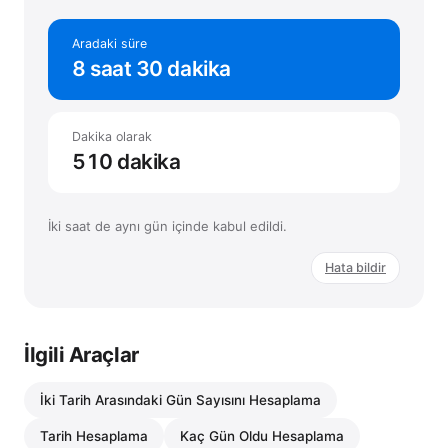
Aradaki süre
8
saat
30 dakika
Dakika olarak
510
dakika
İki saat de aynı gün içinde kabul edildi.
Hata bildir
İlgili Araçlar
İki Tarih Arasındaki Gün Sayısını Hesaplama
Tarih Hesaplama
Kaç Gün Oldu Hesaplama