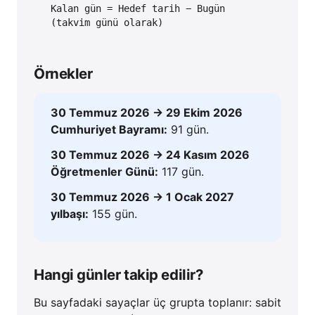
Kalan gün = Hedef tarih − Bugün
(takvim günü olarak)
Örnekler
30 Temmuz 2026 → 29 Ekim 2026
Cumhuriyet Bayramı:
91 gün.
30 Temmuz 2026 → 24 Kasım 2026
Öğretmenler Günü:
117 gün.
30 Temmuz 2026 → 1 Ocak 2027
yılbaşı:
155 gün.
Hangi günler takip edilir?
Bu sayfadaki sayaçlar üç grupta toplanır: sabit