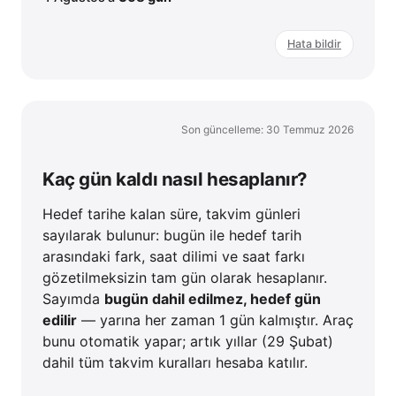
Hata bildir
Son güncelleme: 30 Temmuz 2026
Kaç gün kaldı nasıl hesaplanır?
Hedef tarihe kalan süre, takvim günleri
sayılarak bulunur: bugün ile hedef tarih
arasındaki fark, saat dilimi ve saat farkı
gözetilmeksizin tam gün olarak hesaplanır.
Sayımda
bugün dahil edilmez, hedef gün
edilir
— yarına her zaman 1 gün kalmıştır. Araç
bunu otomatik yapar; artık yıllar (29 Şubat)
dahil tüm takvim kuralları hesaba katılır.