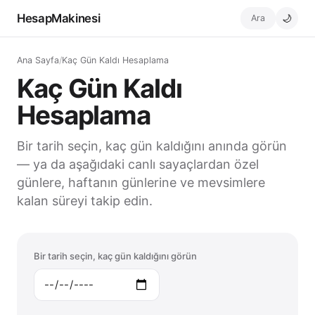
HesapMakinesi
Ara
🌙
Ana Sayfa
/
Kaç Gün Kaldı Hesaplama
Kaç Gün Kaldı
Hesaplama
Bir tarih seçin, kaç gün kaldığını anında görün
— ya da aşağıdaki canlı sayaçlardan özel
günlere, haftanın günlerine ve mevsimlere
kalan süreyi takip edin.
Bir tarih seçin, kaç gün kaldığını görün