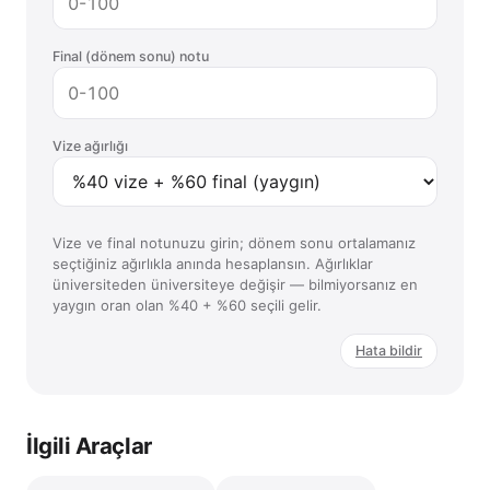
Final (dönem sonu) notu
Vize ağırlığı
Vize ve final notunuzu girin; dönem sonu ortalamanız
seçtiğiniz ağırlıkla anında hesaplansın. Ağırlıklar
üniversiteden üniversiteye değişir — bilmiyorsanız en
yaygın oran olan %40 + %60 seçili gelir.
Hata bildir
İlgili Araçlar