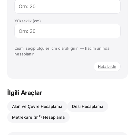
Yükseklik (cm)
Cismi seçip ölçüleri cm olarak girin — hacim anında
hesaplanır.
Hata bildir
İlgili Araçlar
Alan ve Çevre Hesaplama
Desi Hesaplama
Metrekare (m²) Hesaplama