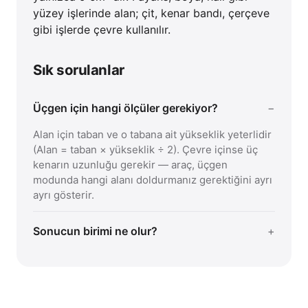
yüzey işlerinde alan; çit, kenar bandı, çerçeve
gibi işlerde çevre kullanılır.
Sık sorulanlar
Üçgen için hangi ölçüler gerekiyor?
Alan için taban ve o tabana ait yükseklik yeterlidir
(Alan = taban × yükseklik ÷ 2). Çevre içinse üç
kenarın uzunluğu gerekir — araç, üçgen
modunda hangi alanı doldurmanız gerektiğini ayrı
ayrı gösterir.
Sonucun birimi ne olur?